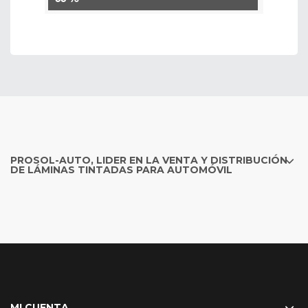
PROSOL-AUTO, LIDER EN LA VENTA Y DISTRIBUCIÓN
DE LÁMINAS TINTADAS PARA AUTOMÓVIL
MI CUENTA