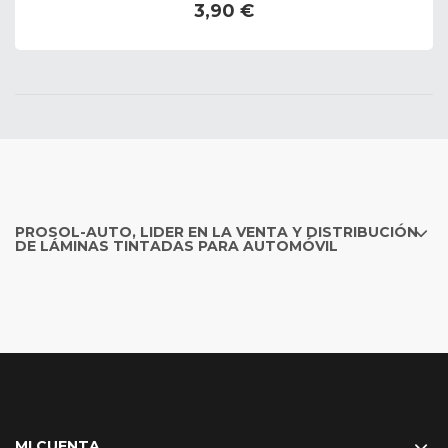
3,90 €
PROSOL-AUTO, LIDER EN LA VENTA Y DISTRIBUCIÓN
DE LÁMINAS TINTADAS PARA AUTOMÓVIL
MI CUENTA