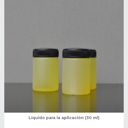
Líquido para la aplicación (30 ml)