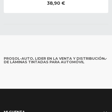
38,90 €
PROSOL-AUTO, LIDER EN LA VENTA Y DISTRIBUCIÓN
DE LÁMINAS TINTADAS PARA AUTOMÓVIL