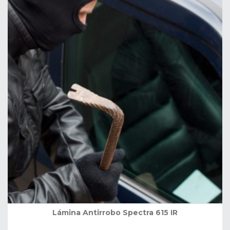
Lámina Antirrobo Spectra 615 IR