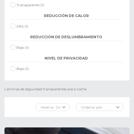
Transparente
(1)
REDUCCIÓN DE CALOR
Alto
(1)
REDUCCIÓN DE DESLUMBRAMIENTO
Bajo
(1)
NIVEL DE PRIVACIDAD
Bajo
(1)
Láminas de seguridad transparentes para coche.