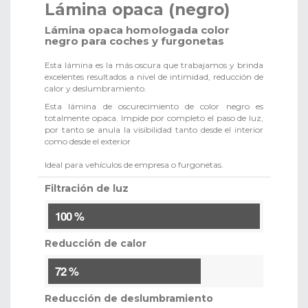
Lámina opaca (negro)
Lámina opaca homologada color
negro para coches y furgonetas
Esta lámina es la más oscura que trabajamos y brinda
excelentes resultados a nivel de intimidad, reducción de
calor y deslumbramiento.
Esta lámina de oscurecimiento de color negro es
totalmente opaca. Impide por completo el paso de luz,
por tanto se anula la visibilidad tanto desde el interior
como desde el exterior
Ideal para vehículos de empresa o furgonetas.
Filtración de luz
100 %
Reducción de calor
72 %
Reducción de deslumbramiento