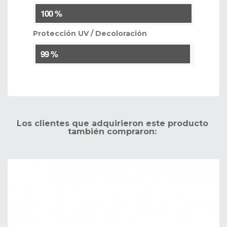
100 %
Protección UV / Decoloración
99 %
Los clientes que adquirieron este producto
también compraron: