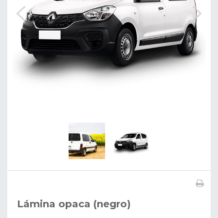
Lámina opaca (negro)