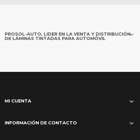
PROSOL-AUTO, LIDER EN LA VENTA Y DISTRIBUCIÓN
DE LÁMINAS TINTADAS PARA AUTOMÓVIL
MI CUENTA
INFORMACIÓN DE CONTACTO