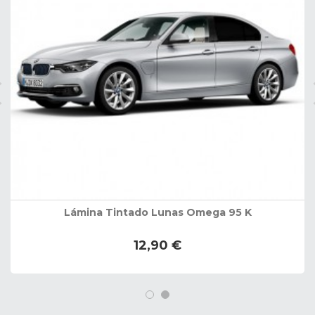
Lámina Tintado Lunas Omega 95 K
12,90 €